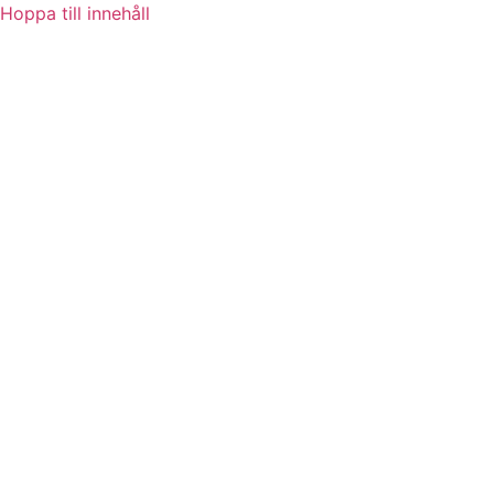
Hoppa till innehåll