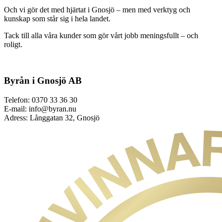
Och vi gör det med hjärtat i Gnosjö – men med verktyg och
kunskap som står sig i hela landet.
Tack till alla våra kunder som gör vårt jobb meningsfullt – och
roligt.
Byrån i Gnosjö AB
Telefon: 0370 33 36 30
E-mail: info@byran.nu
Adress: Långgatan 32, Gnosjö